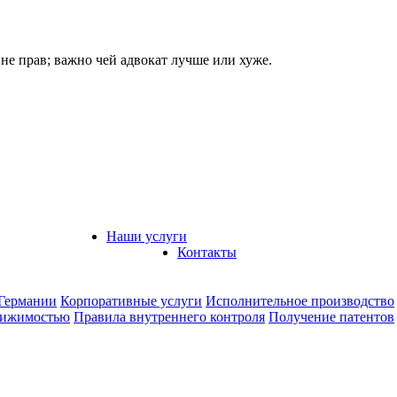
 не прав; важно чей адвокат лучше или хуже.
Наши услуги
Контакты
 Германии
Корпоративные услуги
Исполнительное производство
вижимостью
Правила внутреннего контроля
Получение патентов