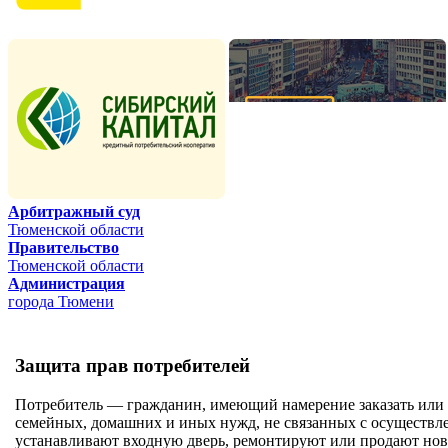
Арбитражный суд
Тюменской области
Правительство
Тюменской области
Администрация
города Тюмени
Защита прав потребителей
Потребитель — гражданин, имеющий намерение заказать или
семейных, домашних и иных нужд, не связанных с осуществле
устанавливают входную дверь, ремонтируют или продают нов