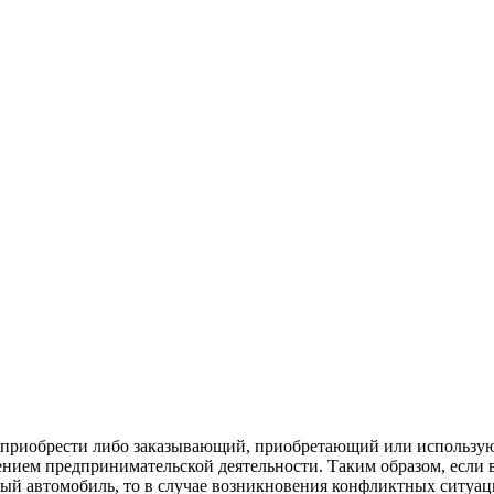
 приобрести либо заказывающий, приобретающий или использую
нием предпринимательской деятельности. Таким образом, если 
ый автомобиль, то в случае возникновения конфликтных ситуац