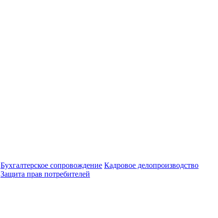
Бухгалтерское сопровождение
Кадровое делопроизводство
Защита прав потребителей